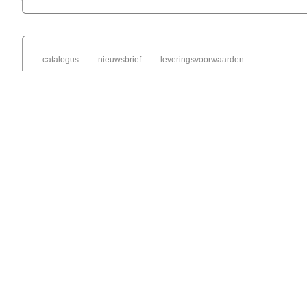
catalogus
nieuwsbrief
leveringsvoorwaarden