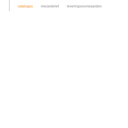
catalogus
nieuwsbrief
leveringsvoorwaarden