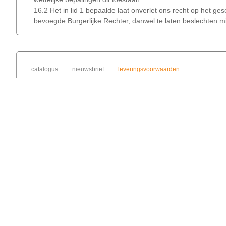
16.2 Het in lid 1 bepaalde laat onverlet ons recht op het g
bevoegde Burgerlijke Rechter, danwel te laten beslechten mi
catalogus
nieuwsbrief
leveringsvoorwaarden