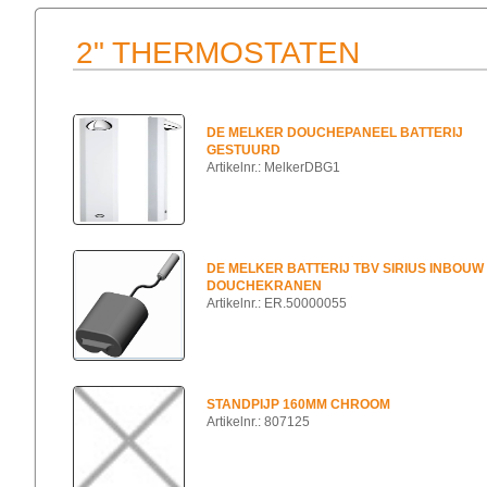
2" THERMOSTATEN
DE MELKER DOUCHEPANEEL BATTERIJ
GESTUURD
Artikelnr.: MelkerDBG1
DE MELKER BATTERIJ TBV SIRIUS INBOUW
DOUCHEKRANEN
Artikelnr.: ER.50000055
STANDPIJP 160MM CHROOM
Artikelnr.: 807125