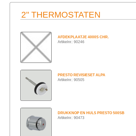
2" THERMOSTATEN
AFDEKPLAATJE 4000S CHR.
Artikelnr.: 90246
PRESTO REVISIESET ALPA
Artikelnr.: 90505
DRUKKNOP EN HULS PRESTO 500SB
Artikelnr.: 90473