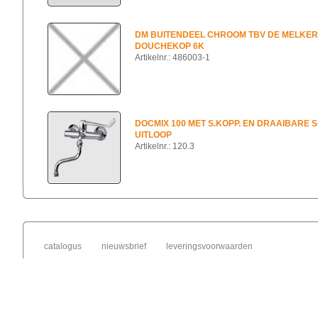
DM BUITENDEEL CHROOM TBV DE MELKER
DOUCHEKOP 6K
Artikelnr.: 486003-1
DOCMIX 100 MET S.KOPP. EN DRAAIBARE S
UITLOOP
Artikelnr.: 120.3
catalogus
nieuwsbrief
leveringsvoorwaarden