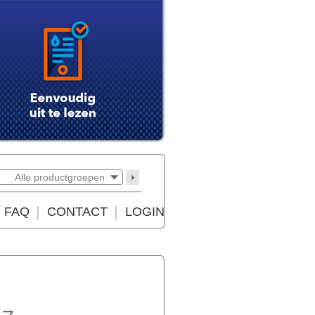
Alle productgroepen
FAQ
CONTACT
LOGIN