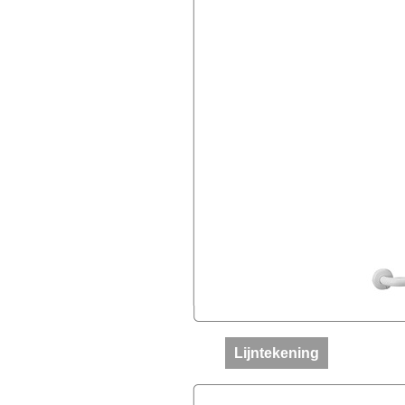
Lijntekening