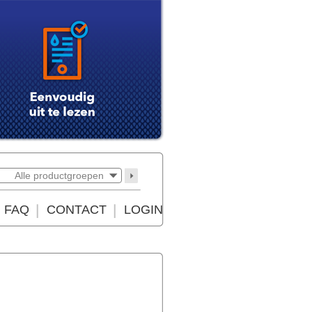
Alle productgroepen
FAQ
CONTACT
LOGIN