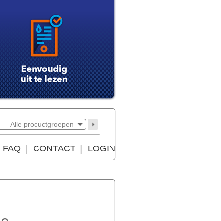
Alle productgroepen
FAQ
CONTACT
LOGIN