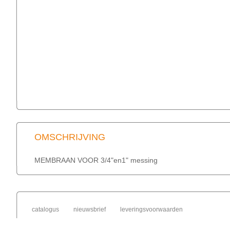
OMSCHRIJVING
MEMBRAAN VOOR 3/4"en1" messing
catalogus
nieuwsbrief
leveringsvoorwaarden