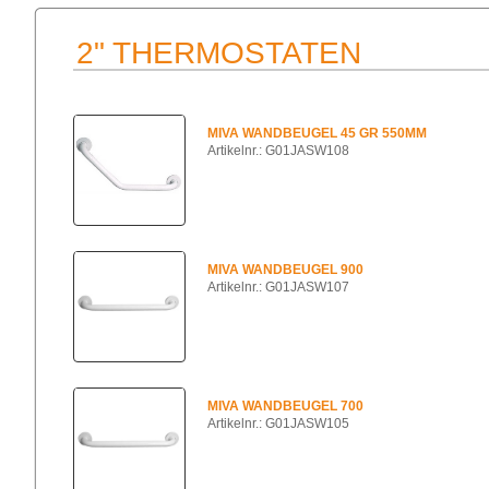
2" THERMOSTATEN
MIVA WANDBEUGEL 45 GR 550MM
Artikelnr.: G01JASW108
MIVA WANDBEUGEL 900
Artikelnr.: G01JASW107
MIVA WANDBEUGEL 700
Artikelnr.: G01JASW105