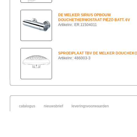
DE MELKER SIRIUS OPBOUW
DOUCHETHERMOSTAAT PIËZO BATT. 6V
Artikelnr.: ER.11504011
SPROEIPLAAT TBV DE MELKER DOUCHEK
Artikelnr.: 486003-3
catalogus
nieuwsbrief
leveringsvoorwaarden