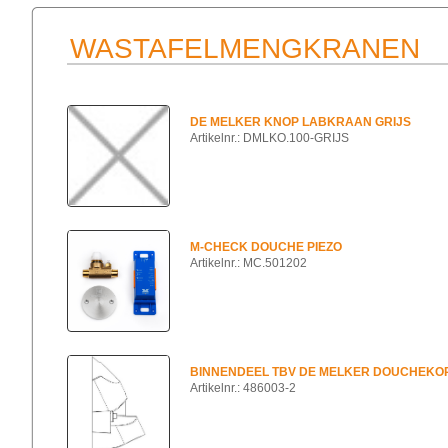
WASTAFELMENGKRANEN
DE MELKER KNOP LABKRAAN GRIJS
Artikelnr.: DMLKO.100-GRIJS
M-CHECK DOUCHE PIEZO
Artikelnr.: MC.501202
BINNENDEEL TBV DE MELKER DOUCHEKO
Artikelnr.: 486003-2