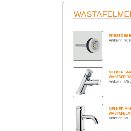
WASTAFELME
PRESTO 50
Artikelnr.: 90
MELKER SMA
WASTAFELT
Artikelnr.: 
MELKER MIN
WASTAFELM
Artikelnr.: 