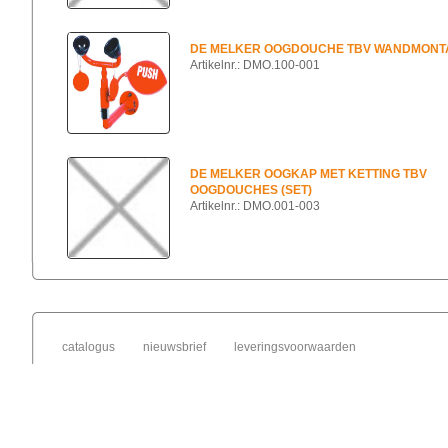
DE MELKER OOGDOUCHE TBV WANDMONT
Artikelnr.: DMO.100-001
DE MELKER OOGKAP MET KETTING TBV
OOGDOUCHES (SET)
Artikelnr.: DMO.001-003
catalogus
nieuwsbrief
leveringsvoorwaarden