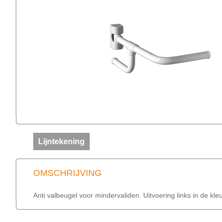
Lijntekening
OMSCHRIJVING
Anti valbeugel voor mindervaliden. Uitvoering links in de kle