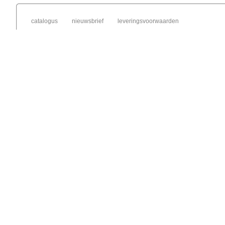
catalogus
nieuwsbrief
leveringsvoorwaarden