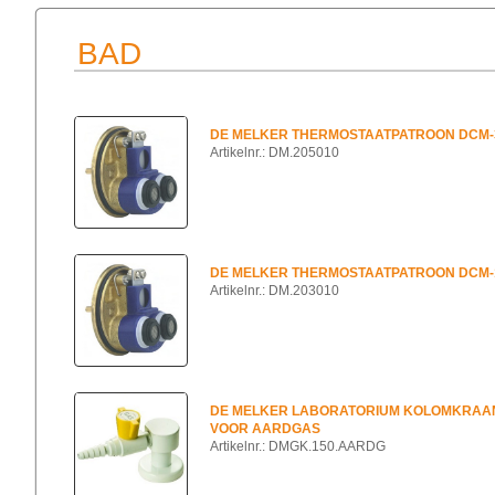
BAD
DE MELKER THERMOSTAATPATROON DCM-
Artikelnr.: DM.205010
DE MELKER THERMOSTAATPATROON DCM-
Artikelnr.: DM.203010
DE MELKER LABORATORIUM KOLOMKRAA
VOOR AARDGAS
Artikelnr.: DMGK.150.AARDG