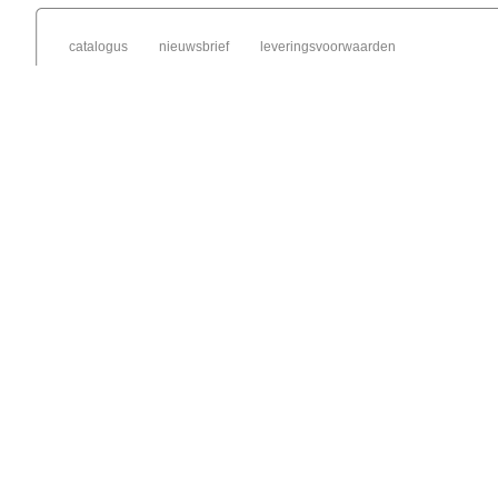
catalogus
nieuwsbrief
leveringsvoorwaarden