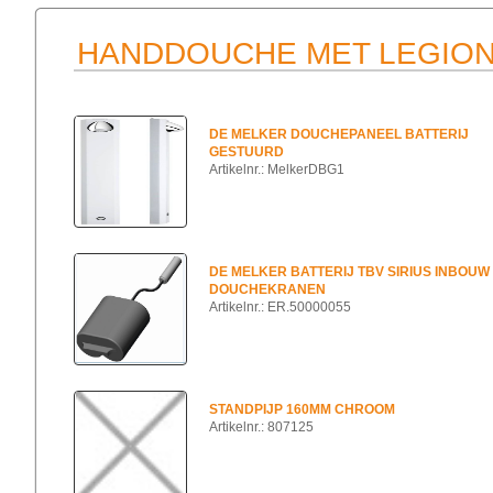
HANDDOUCHE MET LEGION
DE MELKER DOUCHEPANEEL BATTERIJ
GESTUURD
Artikelnr.: MelkerDBG1
DE MELKER BATTERIJ TBV SIRIUS INBOUW
DOUCHEKRANEN
Artikelnr.: ER.50000055
STANDPIJP 160MM CHROOM
Artikelnr.: 807125