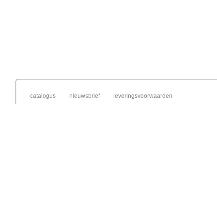
catalogus
nieuwsbrief
leveringsvoorwaarden