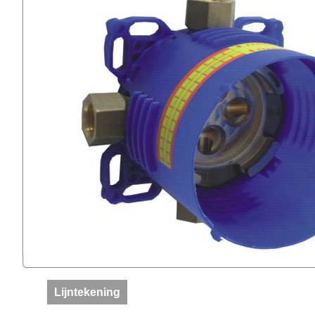
Lijntekening