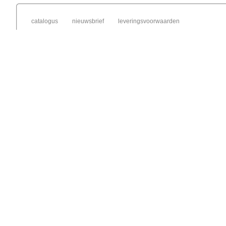
catalogus
nieuwsbrief
leveringsvoorwaarden