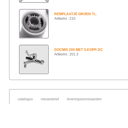
REMPLAATJE GROEN 7L.
Artikelnr.: 210
DOCMIX 200 MET S.KOPP. DC
Artikelnr.: 201.3
catalogus
nieuwsbrief
leveringsvoorwaarden