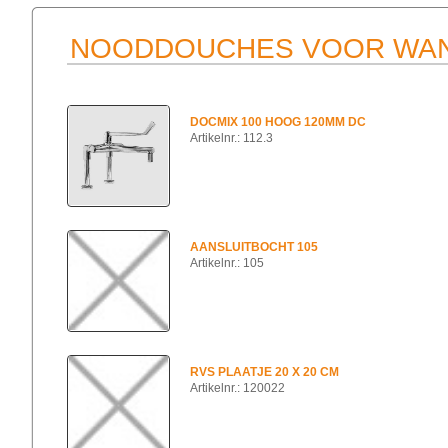
NOODDOUCHES VOOR WAN
DOCMIX 100 HOOG 120MM DC
Artikelnr.: 112.3
AANSLUITBOCHT 105
Artikelnr.: 105
RVS PLAATJE 20 X 20 CM
Artikelnr.: 120022