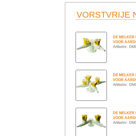
VORSTVRIJE
DE MELKER
VOOR AARD
Artikelnr.: 
DE MELKER
VOOR AARD
Artikelnr.: 
DE MELKER
VOOR AARD
Artikelnr.: 