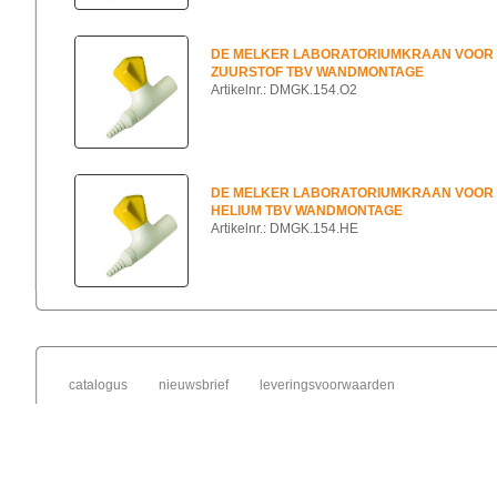
DE MELKER LABORATORIUMKRAAN VOOR
ZUURSTOF TBV WANDMONTAGE
Artikelnr.: DMGK.154.O2
DE MELKER LABORATORIUMKRAAN VOOR
HELIUM TBV WANDMONTAGE
Artikelnr.: DMGK.154.HE
catalogus
nieuwsbrief
leveringsvoorwaarden