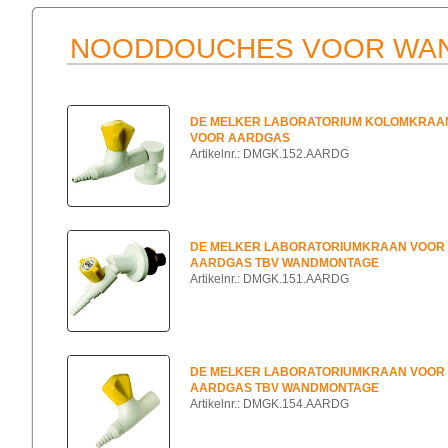
NOODDOUCHES VOOR WAN
DE MELKER LABORATORIUM KOLOMKRAA
VOOR AARDGAS
Artikelnr.: DMGK.152.AARDG
DE MELKER LABORATORIUMKRAAN VOOR
AARDGAS TBV WANDMONTAGE
Artikelnr.: DMGK.151.AARDG
DE MELKER LABORATORIUMKRAAN VOOR
AARDGAS TBV WANDMONTAGE
Artikelnr.: DMGK.154.AARDG