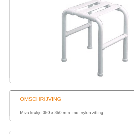
OMSCHRIJVING
Miva krukje 350 x 350 mm. met nylon zitting.