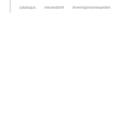
catalogus
nieuwsbrief
leveringsvoorwaarden