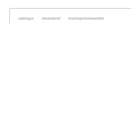
catalogus
nieuwsbrief
leveringsvoorwaarden