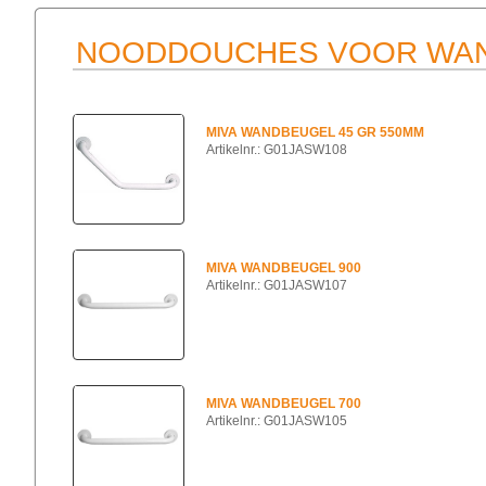
NOODDOUCHES VOOR WAN
MIVA WANDBEUGEL 45 GR 550MM
Artikelnr.: G01JASW108
MIVA WANDBEUGEL 900
Artikelnr.: G01JASW107
MIVA WANDBEUGEL 700
Artikelnr.: G01JASW105