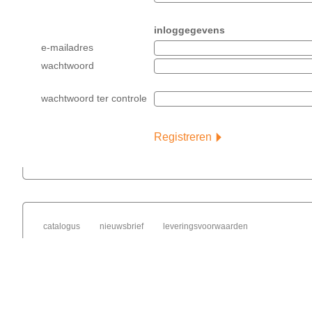
inloggegevens
e-mailadres
wachtwoord
wachtwoord ter controle
Registreren
catalogus
nieuwsbrief
leveringsvoorwaarden