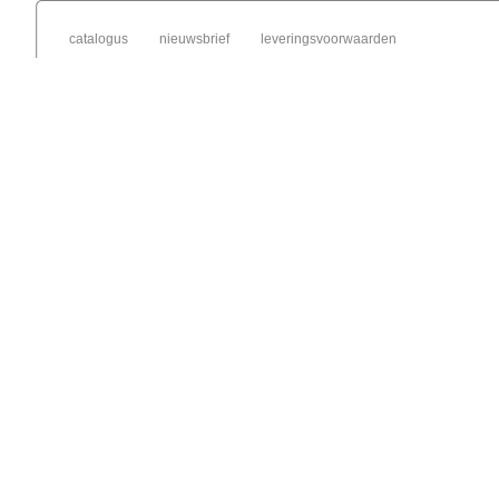
catalogus
nieuwsbrief
leveringsvoorwaarden