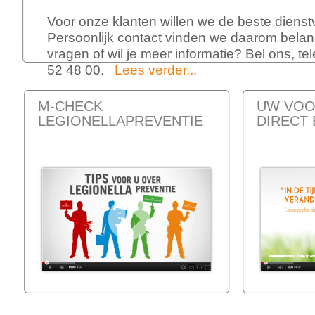
Voor onze klanten willen we de beste dienst
Persoonlijk contact vinden we daarom belang
vragen of wil je meer informatie? Bel ons, t
52 48 00.
Lees verder...
M-CHECK
UW VOO
LEGIONELLAPREVENTIE
DIRECT 