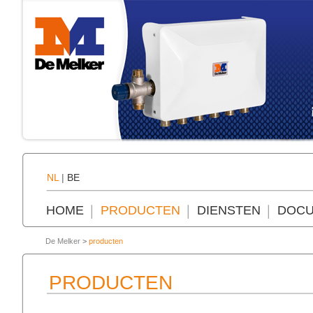
NL
|
BE
HOME
PRODUCTEN
DIENSTEN
DOCU
De Melker
>
producten
PRODUCTEN