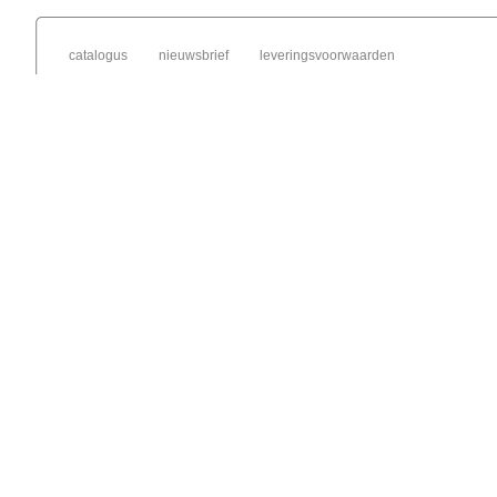
catalogus
nieuwsbrief
leveringsvoorwaarden