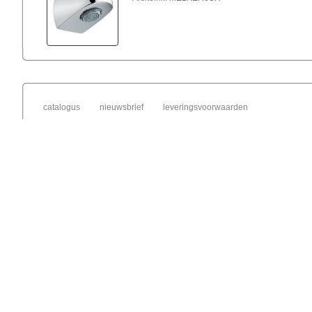
catalogus
nieuwsbrief
leveringsvoorwaarden