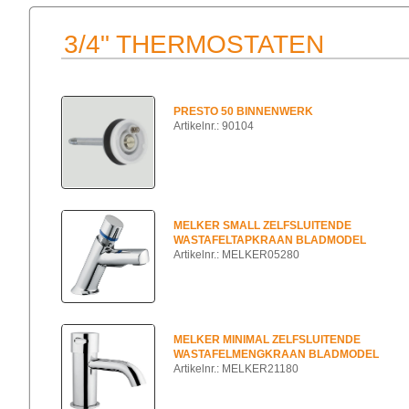
3/4" THERMOSTATEN
PRESTO 50 BINNENWERK
Artikelnr.: 90104
MELKER SMALL ZELFSLUITENDE
WASTAFELTAPKRAAN BLADMODEL
Artikelnr.: MELKER05280
MELKER MINIMAL ZELFSLUITENDE
WASTAFELMENGKRAAN BLADMODEL
Artikelnr.: MELKER21180