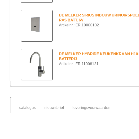
DE MELKER SIRIUS INBOUW URINOIRSPOE
RVS BATT. 6V
Artikelnr.: ER.10000102
DE MELKER HYBRIDE KEUKENKRAAN H10
BATTERIJ
Artikelnr.: ER.11008131
catalogus
nieuwsbrief
leveringsvoorwaarden