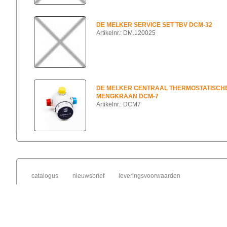
DE MELKER SERVICE SET TBV DCM-32
Artikelnr.: DM.120025
DE MELKER CENTRAAL THERMOSTATISCH
MENGKRAAN DCM-7
Artikelnr.: DCM7
catalogus
nieuwsbrief
leveringsvoorwaarden