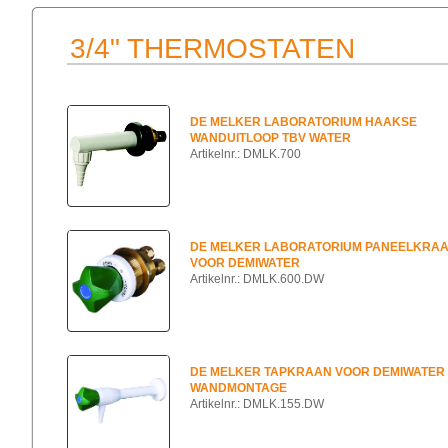
3/4" THERMOSTATEN
DE MELKER LABORATORIUM HAAKSE
WANDUITLOOP TBV WATER
Artikelnr.: DMLK.700
DE MELKER LABORATORIUM PANEELKRA
VOOR DEMIWATER
Artikelnr.: DMLK.600.DW
DE MELKER TAPKRAAN VOOR DEMIWATER
WANDMONTAGE
Artikelnr.: DMLK.155.DW