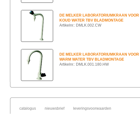
DE MELKER LABORATORIUMKRAAN VOOR
KOUD WATER TBV BLADMONTAGE
Artikelnr.: DMLK.002.CW
DE MELKER LABORATORIUMKRAAN VOOR
WARM WATER TBV BLADMONTAGE
Artikelnr.: DMLK.001.180.HW
catalogus
nieuwsbrief
leveringsvoorwaarden