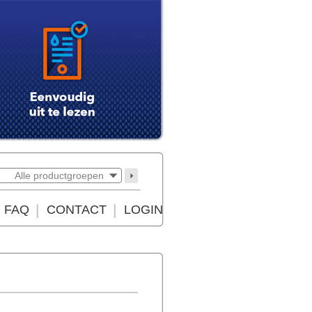
Alle productgroepen
FAQ
CONTACT
LOGIN