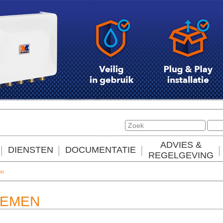
ADVIES &
DIENSTEN
DOCUMENTATIE
REGELGEVING
en
TEMEN