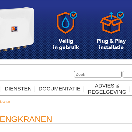
ADVIES &
DIENSTEN
DOCUMENTATIE
REGELGEVING
kranen
MENGKRANEN