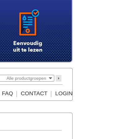
Alle productgroepen
FAQ
CONTACT
LOGIN