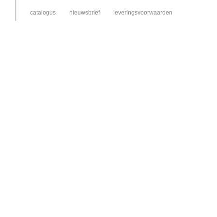
catalogus
nieuwsbrief
leveringsvoorwaarden