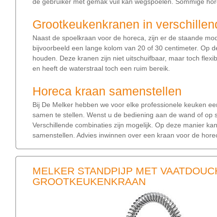
de gebruiker met gemak vuil kan wegspoelen. Sommige hore
Grootkeukenkranen in verschille
Naast de spoelkraan voor de horeca, zijn er de staande mo
bijvoorbeeld een lange kolom van 20 of 30 centimeter. Op 
houden. Deze kranen zijn niet uitschuifbaar, maar toch flexib
en heeft de waterstraal toch een ruim bereik.
Horeca kraan samenstellen
Bij De Melker hebben we voor elke professionele keuken ee
samen te stellen. Wenst u de bediening aan de wand of op 
Verschillende combinaties zijn mogelijk. Op deze manier ka
samenstellen. Advies inwinnen over een kraan voor de hore
MELKER STANDPIJP MET VAATDOUC
GROOTKEUKENKRAAN