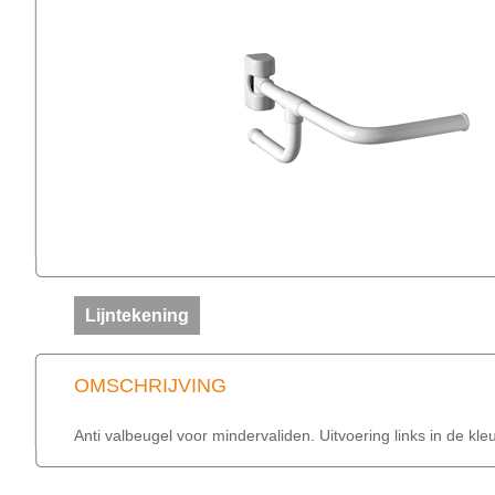
Lijntekening
OMSCHRIJVING
Anti valbeugel voor mindervaliden. Uitvoering links in de kle