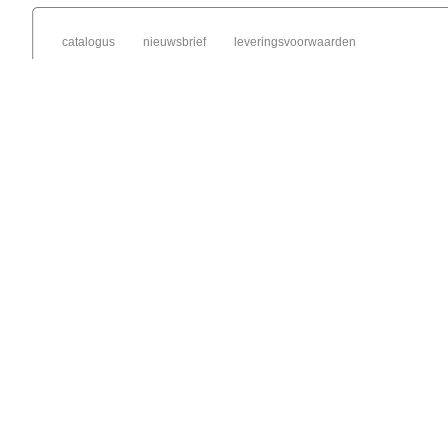
catalogus
nieuwsbrief
leveringsvoorwaarden