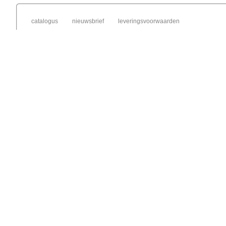
catalogus
nieuwsbrief
leveringsvoorwaarden