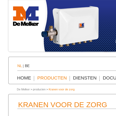
NL
|
BE
HOME
PRODUCTEN
DIENSTEN
DOCU
De Melker
>
producten
>
Kranen voor de zorg
KRANEN VOOR DE ZORG