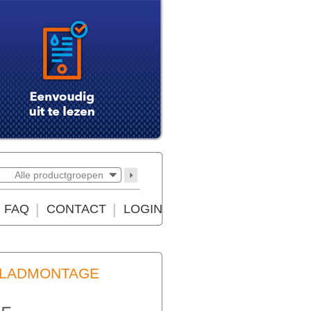
Alle productgroepen
FAQ
CONTACT
LOGIN
BLADMONTAGE