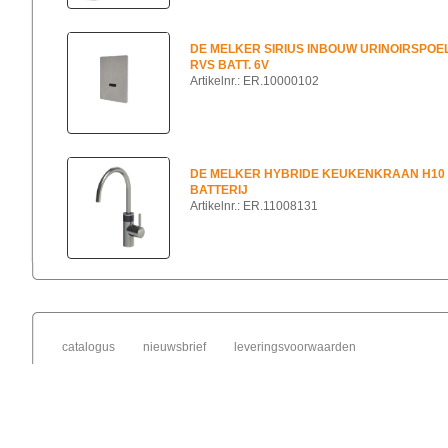
DE MELKER SIRIUS INBOUW URINOIRSPOE
RVS BATT. 6V
Artikelnr.: ER.10000102
DE MELKER HYBRIDE KEUKENKRAAN H10
BATTERIJ
Artikelnr.: ER.11008131
catalogus
nieuwsbrief
leveringsvoorwaarden