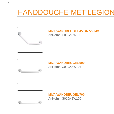
HANDDOUCHE MET LEGION
MIVA WANDBEUGEL 45 GR 550MM
Artikelnr.: G01JASW108
MIVA WANDBEUGEL 900
Artikelnr.: G01JASW107
MIVA WANDBEUGEL 700
Artikelnr.: G01JASW105