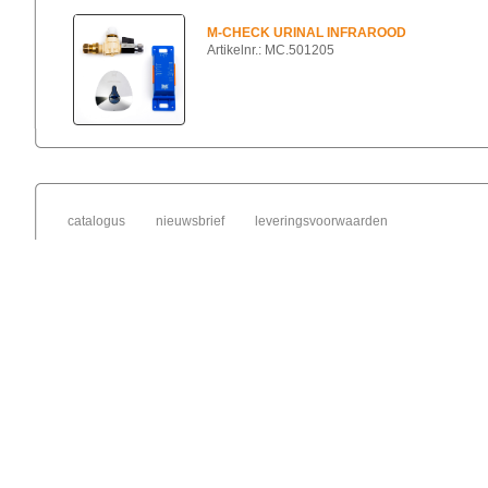
M-CHECK URINAL INFRAROOD
Artikelnr.: MC.501205
catalogus
nieuwsbrief
leveringsvoorwaarden