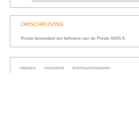
OMSCHRIJVING
Presto bovendeel ten behoeve van de Presto 504S K
catalogus
nieuwsbrief
leveringsvoorwaarden