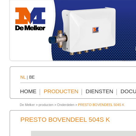
NL
|
BE
HOME
PRODUCTEN
DIENSTEN
DOCU
De Melker
>
producten
>
Onderdelen
>
PRESTO BOVENDEEL 504S K
PRESTO BOVENDEEL 504S K