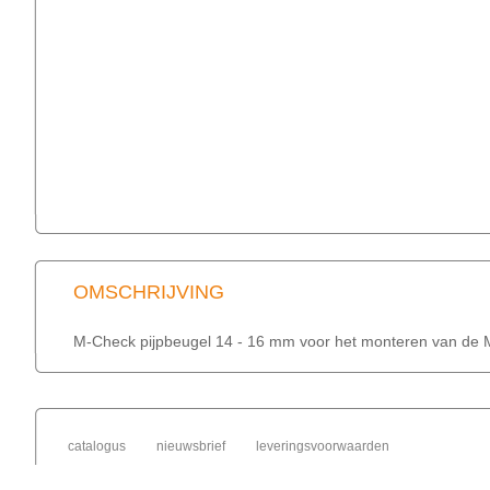
OMSCHRIJVING
M-Check pijpbeugel 14 - 16 mm voor het monteren van de 
catalogus
nieuwsbrief
leveringsvoorwaarden