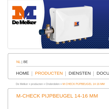
NL
|
BE
HOME
PRODUCTEN
DIENSTEN
DOCU
De Melker
>
producten
>
Onderdelen
>
M-CHECK PIJPBEUGEL 14-16 MM
M-CHECK PIJPBEUGEL 14-16 MM