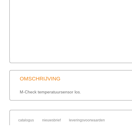
OMSCHRIJVING
M-Check temperatuursensor los.
catalogus
nieuwsbrief
leveringsvoorwaarden