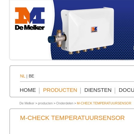
NL
|
BE
HOME
PRODUCTEN
DIENSTEN
DOCU
De Melker
>
producten
>
Onderdelen
>
M-CHECK TEMPERATUURSENSOR
M-CHECK TEMPERATUURSENSOR