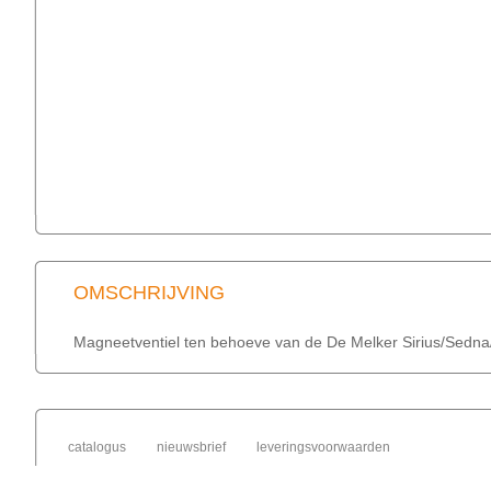
OMSCHRIJVING
Magneetventiel ten behoeve van de De Melker Sirius/Sedna
catalogus
nieuwsbrief
leveringsvoorwaarden