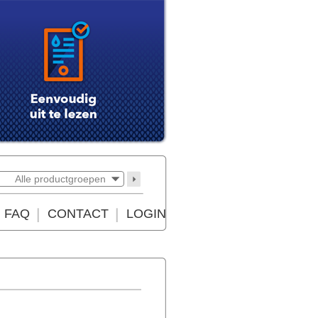
Alle productgroepen
FAQ
CONTACT
LOGIN