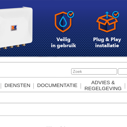
ADVIES &
DIENSTEN
DOCUMENTATIE
REGELGEVING