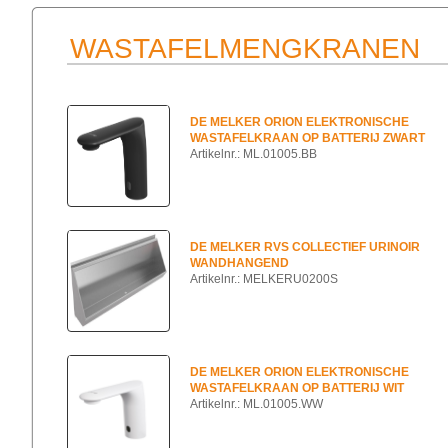
WASTAFELMENGKRANEN
DE MELKER ORION ELEKTRONISCHE
WASTAFELKRAAN OP BATTERIJ ZWART
Artikelnr.: ML.01005.BB
DE MELKER RVS COLLECTIEF URINOIR
WANDHANGEND
Artikelnr.: MELKERU0200S
DE MELKER ORION ELEKTRONISCHE
WASTAFELKRAAN OP BATTERIJ WIT
Artikelnr.: ML.01005.WW